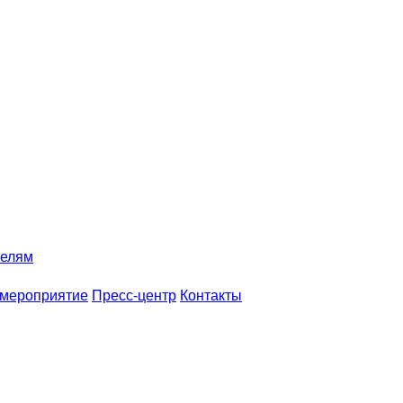
телям
 мероприятие
Пресс-центр
Контакты