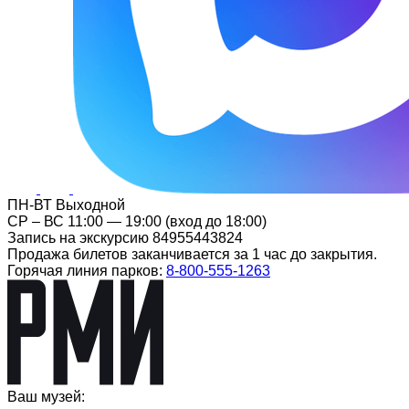
ПН-ВТ Выходной
СР – ВС 11:00 — 19:00 (вход до 18:00)
Запись на экскурсию 84955443824
Продажа билетов заканчивается за 1 час до закрытия.
Горячая линия парков:
8-800-555-1263
Ваш музей: