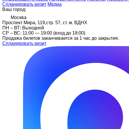
Спланировать визит
Медиа
Ваш город:
Москва
Проспект Мира, 119,стр. 57, ст. м. ВДНХ
ПН – ВТ: Выходной
CР – ВС: 11:00 — 19:00 (вход до 18:00)
Продажа билетов заканчивается за 1 час до закрытия.
Спланировать визит